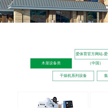
爱体育官方网站-
木屋设备类
（中国）
干燥机系列设备
集