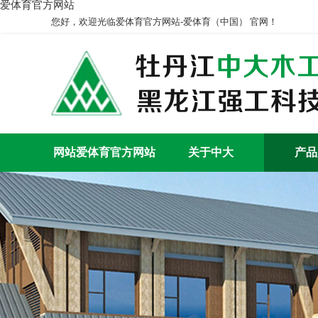
爱体育官方网站
您好，欢迎光临爱体育官方网站-爱体育（中国） 官网！
网站爱体育官方网站
关于中大
产品