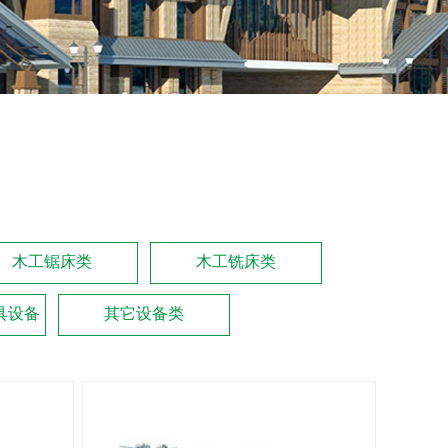
木工锯床类
木工铣床类
具设备
其它设备类