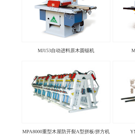
MJ153自动进料原木圆锯机
MPA8000重型木屋防开裂A型拼板/拼方机
Y