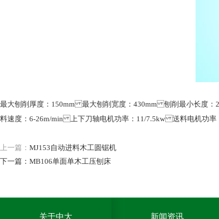
最大刨削厚度：150mm 最大刨削宽度：430mm 刨削最小长度：26
料速度：6-26m/min 上下刀轴电机功率：11/7.5kw 送料电机功
上一篇：
MJ153自动进料木工圆锯机
下一篇：
MB106单面单木工压刨床
关于中大
新闻资讯