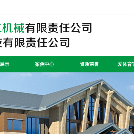
展示
案例中心
资质荣誉
爱体育