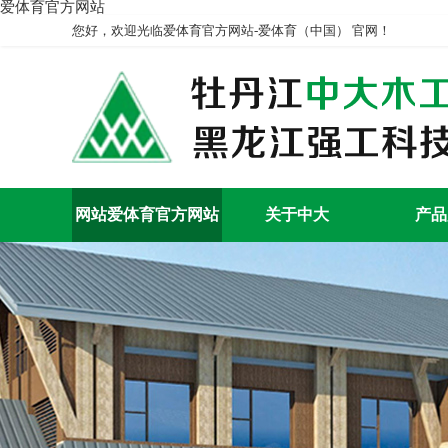
爱体育官方网站
您好，欢迎光临爱体育官方网站-爱体育（中国） 官网！
网站爱体育官方网站
关于中大
产品