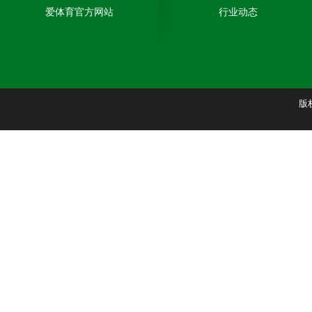
爱体育官方网站
行业动态
版