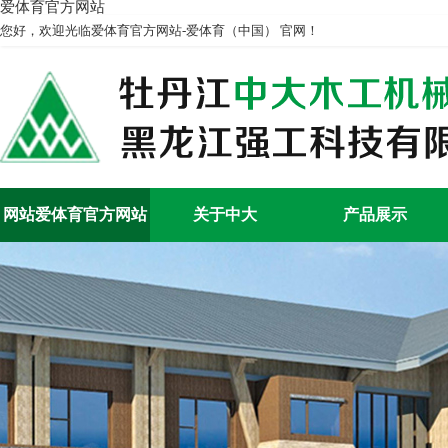
爱体育官方网站
您好，欢迎光临爱体育官方网站-爱体育（中国） 官网！
网站爱体育官方网站
关于中大
产品展示