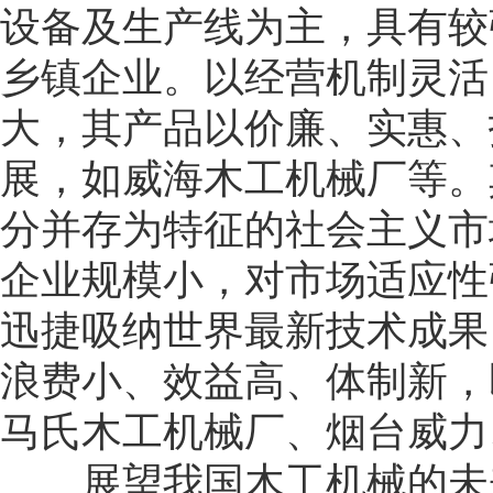
设备及生产线为主，具有较
乡镇企业。以经营机制灵活
大，其产品以价廉、实惠、
展，如威海木工机械厂等。
分并存为特征的社会主义市
企业规模小，对市场适应性
迅捷吸纳世界最新技术成果
浪费小、效益高、体制新，
马氏木工机械厂、烟台威力
展望我国木工机械的未来