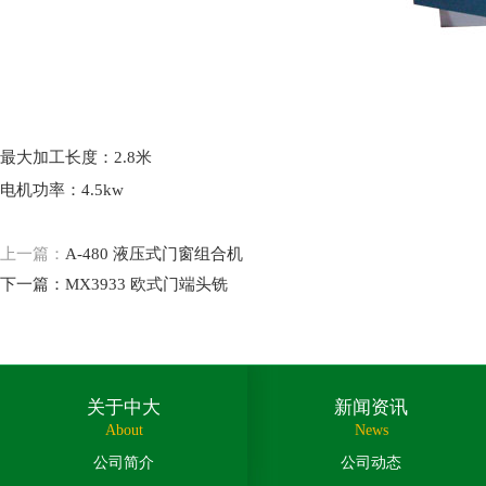
最大加工长度：2.8米
电机功率：4.5kw
上一篇：
A-480 液压式门窗组合机
下一篇：
MX3933 欧式门端头铣
关于中大
新闻资讯
About
News
公司简介
公司动态