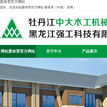
爱体育官方网站
您好，欢迎光临爱体育官方网站-爱体育（中国） 官网！
网站爱体育官方网站
关于中大
产品展示