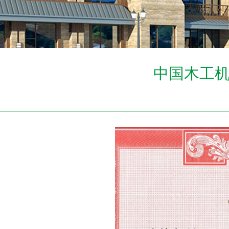
中国木工机