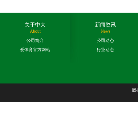
关于中大
新闻资讯
About
News
公司简介
公司动态
爱体育官方网站
行业动态
版