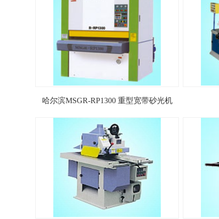
哈尔滨MSGR-RP1300 重型宽带砂光机