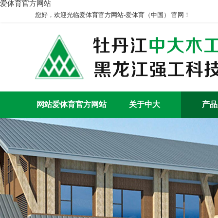
爱体育官方网站
您好，欢迎光临爱体育官方网站-爱体育（中国） 官网！
网站爱体育官方网站
关于中大
产品