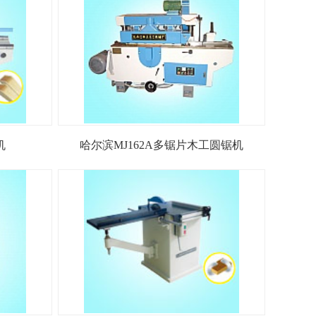
机
哈尔滨MJ162A多锯片木工圆锯机