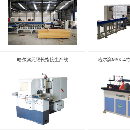
哈尔滨无限长指接生产线
哈尔滨MSK-