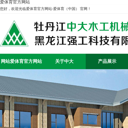
爱体育官方网站
您好，欢迎光临爱体育官方网站-爱体育（中国） 官网！
网站爱体育官方网站
关于中大
产品展示