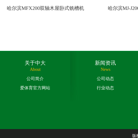
哈尔滨MFX200双轴木屋卧式铣槽机
哈尔滨MJ-J
关于中大
新闻资讯
About
News
公司简介
公司动态
爱体育官方网站
行业动态
版